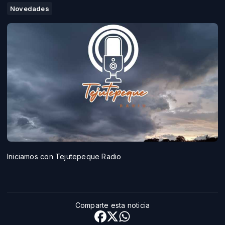
Novedades
Iniciamos con Tejutepeque Radio
Comparte esta noticia