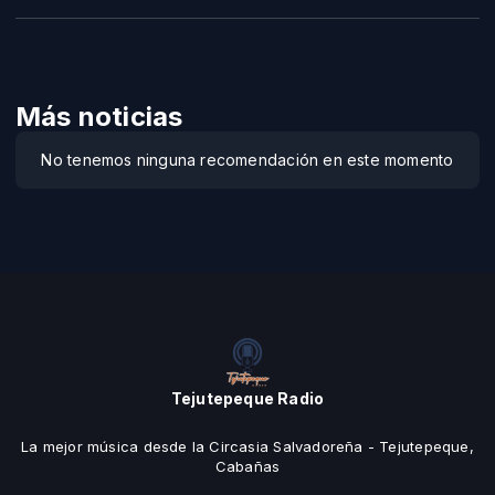
Más noticias
No tenemos ninguna recomendación en este momento
Tejutepeque Radio
La mejor música desde la Circasia Salvadoreña - Tejutepeque,
Cabañas