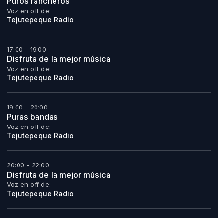
Puros rancheros
Voz en off de:
Tejutepeque Radio
17:00 - 19:00
Disfruta de la mejor música
Voz en off de:
Tejutepeque Radio
19:00 - 20:00
Puras bandas
Voz en off de:
Tejutepeque Radio
20:00 - 22:00
Disfruta de la mejor música
Voz en off de:
Tejutepeque Radio