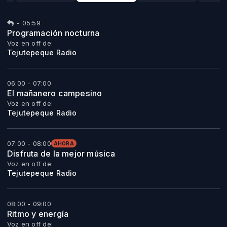
-
05:59
Programación nocturna
Voz en off de:
Tejutepeque Radio
06:00 - 07:00
El mañanero campesino
Voz en off de:
Tejutepeque Radio
07:00 - 08:00
AHORA
Disfruta de la mejor música
Voz en off de:
Tejutepeque Radio
08:00 - 09:00
Ritmo y energía
Voz en off de: