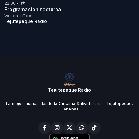
22:00
-
Programación nocturna
Voz en off de:
Tejutepeque Radio
Tejutepeque Radio
La mejor música desde la Circasia Salvadoreña - Tejutepeque,
Cabañas