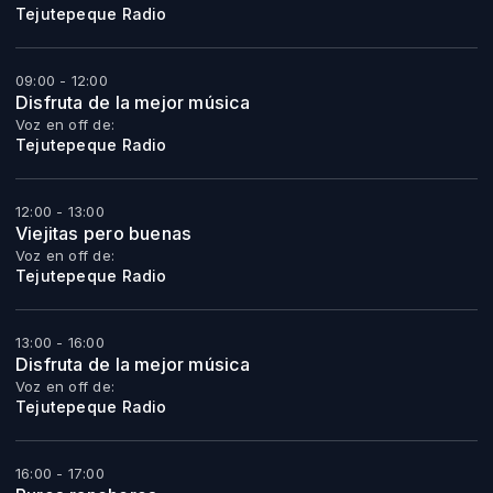
Tejutepeque Radio
09:00 - 12:00
Disfruta de la mejor música
Voz en off de:
Tejutepeque Radio
12:00 - 13:00
Viejitas pero buenas
Voz en off de:
Tejutepeque Radio
13:00 - 16:00
Disfruta de la mejor música
Voz en off de:
Tejutepeque Radio
16:00 - 17:00